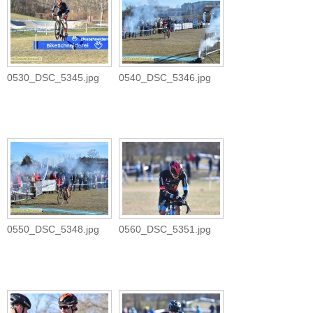
0530_DSC_5345.jpg
0540_DSC_5346.jpg
0550_DSC_5348.jpg
0560_DSC_5351.jpg