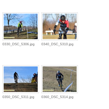
0330_DSC_5306.jpg
0340_DSC_5310.jpg
0350_DSC_5311.jpg
0360_DSC_5314.jpg