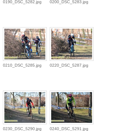
0190_DSC_5282.jpg
0200_DSC_5283.jpg
0210_DSC_5285.jpg
0220_DSC_5287.jpg
0230_DSC_5290.jpg
0240_DSC_5291.jpg