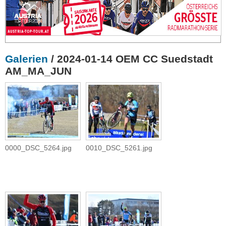
Galerien
/ 2024-01-14 OEM CC Suedstadt
AM_MA_JUN
0000_DSC_5264.jpg
0010_DSC_5261.jpg