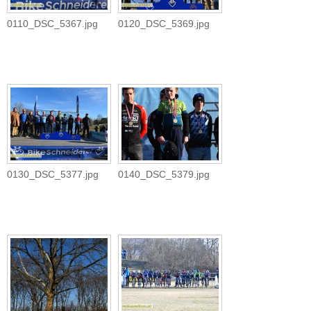
0110_DSC_5367.jpg
0120_DSC_5369.jpg
0130_DSC_5377.jpg
0140_DSC_5379.jpg