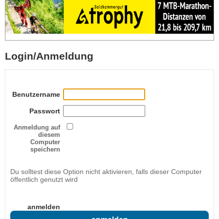
Login/Anmeldung
Benutzername
Passwort
Anmeldung auf
diesem
Computer
speichern
Du solltest diese Option nicht aktivieren, falls dieser Computer
öffentlich genutzt wird
anmelden