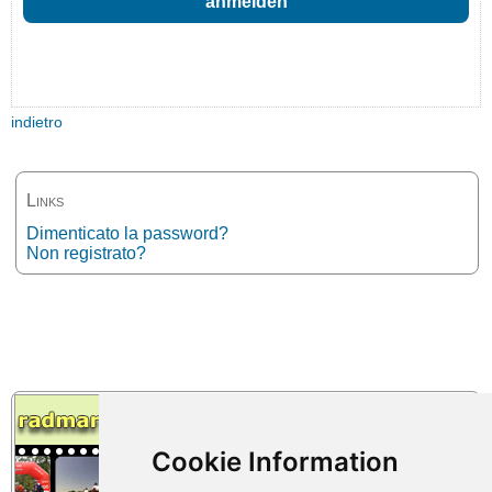
indietro
Links
Dimenticato la password?
Non registrato?