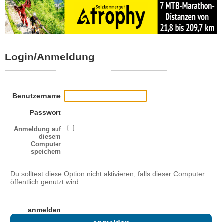
Login/Anmeldung
Benutzername
Passwort
Anmeldung auf
diesem
Computer
speichern
Du solltest diese Option nicht aktivieren, falls dieser Computer
öffentlich genutzt wird
anmelden