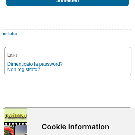
indietro
Links
Dimenticato la password?
Non registrato?