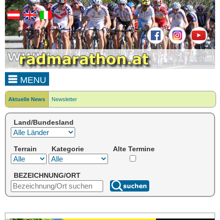
MENU
Aktuelle News
Newsletter
Land/Bundesland
Terrain
Kategorie
Alte Termine
BEZEICHNUNG/ORT