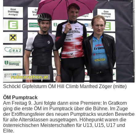
Schöckl Gipfelsturm ÖM Hill Climb Manfred Zöger (mitte)
ÖM Pumptrack
Am Freitag 9. Juni folgte dann eine Premiere: In Gratkorn
ging die erste ÖM im Pumptrack über die Bühne. Im Zuge
der Eröffnungsfeier des neuen Pumptracks wurden Bewerbe
für alle Altersklassen ausgetragen. Höhepunkt waren die
österreichischen Meisterschaften für U13, U15, U17 und
Elite.