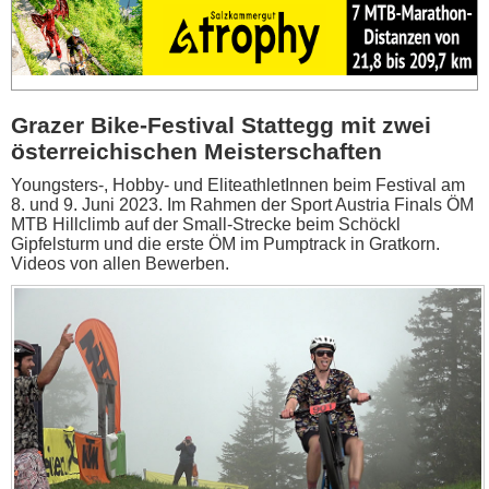
Grazer Bike-Festival Stattegg mit zwei
österreichischen Meisterschaften
Youngsters-, Hobby- und EliteathletInnen beim Festival am
8. und 9. Juni 2023. Im Rahmen der Sport Austria Finals ÖM
MTB Hillclimb auf der Small-Strecke beim Schöckl
Gipfelsturm und die erste ÖM im Pumptrack in Gratkorn.
Videos von allen Bewerben.