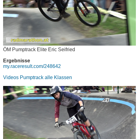
ÖM Pumptrack Elite Eric Seifried
Ergebnisse
my.raceresult.com/248642
Videos Pumptrack alle Klassen