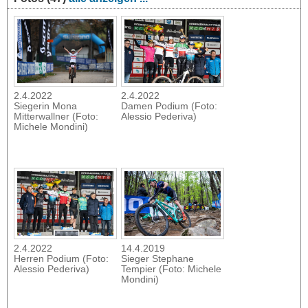
2.4.2022
2.4.2022
Siegerin Mona
Damen Podium (Foto:
Mitterwallner (Foto:
Alessio Pederiva)
Michele Mondini)
2.4.2022
14.4.2019
Herren Podium (Foto:
Sieger Stephane
Alessio Pederiva)
Tempier (Foto: Michele
Mondini)