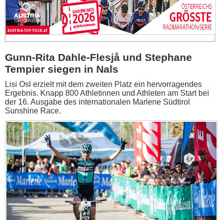
Gunn-Rita Dahle-Flesjå und Stephane
Tempier siegen in Nals
Lisi Osl erzielt mit dem zweiten Platz ein hervorragendes
Ergebnis. Knapp 800 Athletinnen und Athleten am Start bei
der 16. Ausgabe des internationalen Marlene Südtirol
Sunshine Race.