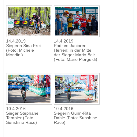
14.4.2019
14.4.2019
Siegerin Sina Frei
Podium Junioren
(Foto: Michele
Herren: in der Mitte
Mondini)
der Sieger Mario Bair
(Foto: Mario Pierguidi)
10.4.2016
10.4.2016
Sieger Stephane
Siegerin Gunn-Rita
Tempier (Foto:
Dahle (Foto: Sunshine
Sunshine Race)
Race)