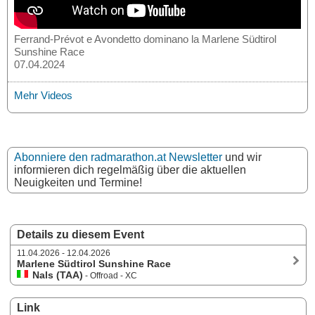
Ferrand-Prévot e Avondetto dominano la Marlene Südtirol
Sunshine Race
07.04.2024
Mehr Videos
Abonniere den radmarathon.at Newsletter
und wir
informieren dich regelmäßig über die aktuellen
Neuigkeiten und Termine!
Details zu diesem Event
11.04.2026 - 12.04.2026
Marlene Südtirol Sunshine Race
Nals (TAA)
- Offroad - XC
Link