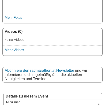
Mehr Fotos
Videos (0)
keine Videos
Mehr Videos
Abonniere den radmarathon.at Newsletter
und wir
informieren dich regelmäßig über die aktuellen
Neuigkeiten und Termine!
Details zu diesem Event
14.06.2026