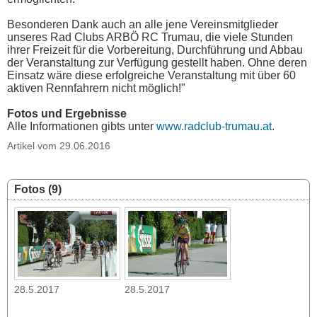
Besonderen Dank auch an alle jene Vereinsmitglieder
unseres Rad Clubs ARBÖ RC Trumau, die viele Stunden
ihrer Freizeit für die Vorbereitung, Durchführung und Abbau
der Veranstaltung zur Verfügung gestellt haben. Ohne deren
Einsatz wäre diese erfolgreiche Veranstaltung mit über 60
aktiven Rennfahrern nicht möglich!"
Fotos und Ergebnisse
Alle Informationen gibts unter
www.radclub-trumau.at
.
Artikel vom 29.06.2016
Fotos (9)
28.5.2017
28.5.2017