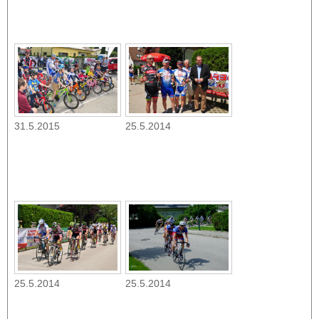
31.5.2015
25.5.2014
25.5.2014
25.5.2014