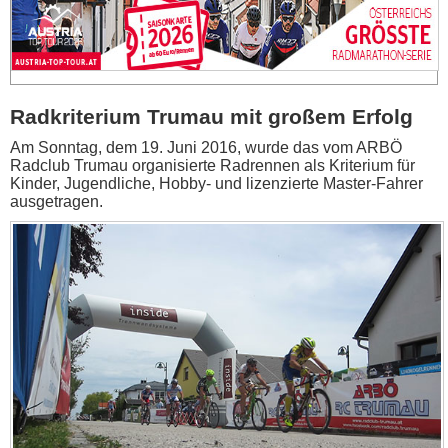
Radkriterium Trumau mit großem Erfolg
Am Sonntag, dem 19. Juni 2016, wurde das vom ARBÖ
Radclub Trumau organisierte Radrennen als Kriterium für
Kinder, Jugendliche, Hobby- und lizenzierte Master-Fahrer
ausgetragen.