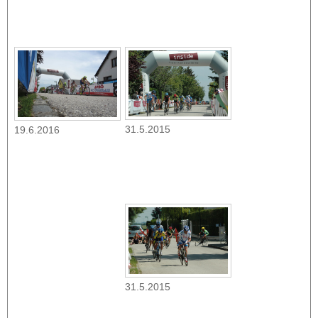
31.5.2015
19.6.2016
31.5.2015