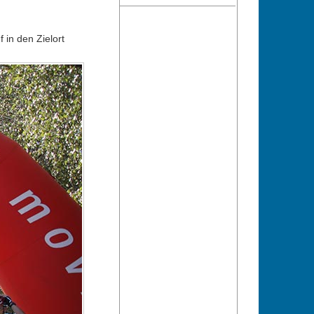
 in den Zielort