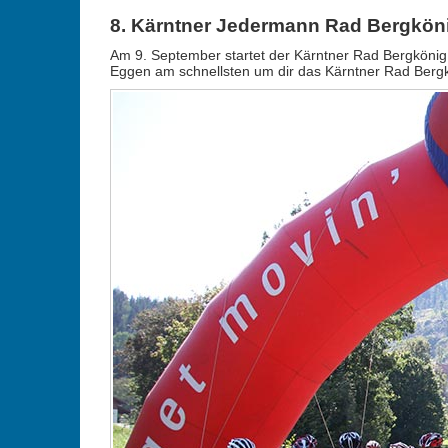
8. Kärntner Jedermann Rad Bergkön
Am 9. September startet der Kärntner Rad Bergkönig 2
Eggen am schnellsten um dir das Kärntner Rad Bergkö