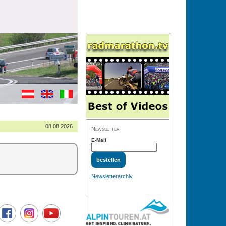
08.08.2026
Newsletter
E-Mail
Newsletterarchiv