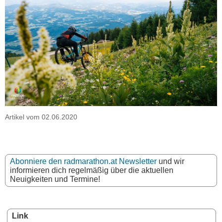
Artikel vom 02.06.2020
Abonniere den radmarathon.at Newsletter
und wir
informieren dich regelmäßig über die aktuellen
Neuigkeiten und Termine!
Link