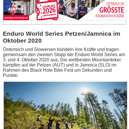
Enduro World Series Petzen/Jamnica im
Oktober 2020
Österreich und Slowenien bündeln ihre Kräfte und tragen
gemeinsam den zweiten Stopp der Enduro World Series am
3. und 4. Oktober 2020 aus. Die weltbesten Mountainbiker
kämpfen auf der Petzen (AUT) und in Jamnica (SLO) im
Rahmen des Black Hole Bike Fest um Sekunden und
Punkte.