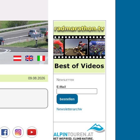
09.08.2026
Newsletter
E-Mail
Newsletterarchiv