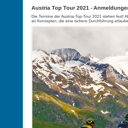
Austria Top Tour 2021 - Anmeldunge
Die Termine der Austria-Top-Tour 2021 stehen fest! 
an Konzepten, die eine sichere Durchführung erlaube