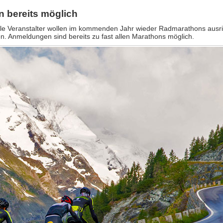
n bereits möglich
Alle Veranstalter wollen im kommenden Jahr wieder Radmarathons ausri
n. Anmeldungen sind bereits zu fast allen Marathons möglich.