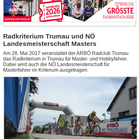
Radkriterium Trumau und NÖ
Landesmeisterschaft Masters
Am 28. Mai 2017 veranstaltet der ARBÖ Radclub Trumau
das Radkriterium in Trumau für Master- und Hobbyfahrer.
Dabei wird auch die NÖ Landesmeisterschaft für
Masterfahrer im Kriterium ausgetragen.