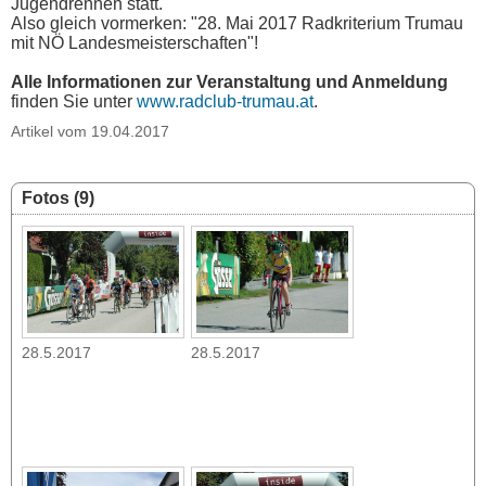
Jugendrennen statt.
Also gleich vormerken: "28. Mai 2017 Radkriterium Trumau
mit NÖ Landesmeisterschaften"!
Alle Informationen zur Veranstaltung und Anmeldung
finden Sie unter
www.radclub-trumau.at
.
Artikel vom 19.04.2017
Fotos (9)
28.5.2017
28.5.2017