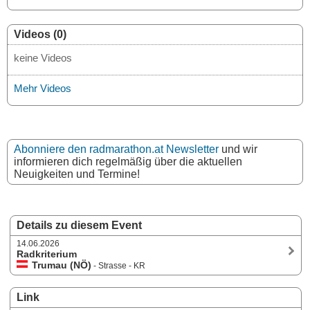
Videos (0)
keine Videos
Mehr Videos
Abonniere den radmarathon.at Newsletter
und wir
informieren dich regelmäßig über die aktuellen
Neuigkeiten und Termine!
Details zu diesem Event
14.06.2026
Radkriterium
Trumau (NÖ)
- Strasse - KR
Link