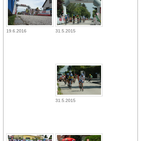
31.5.2015
19.6.2016
31.5.2015