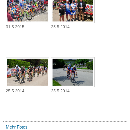
31.5.2015
25.5.2014
25.5.2014
25.5.2014
Mehr Fotos