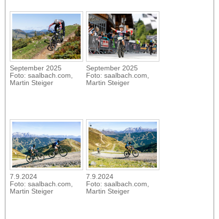
September 2025
September 2025
Foto: saalbach.com,
Foto: saalbach.com,
Martin Steiger
Martin Steiger
7.9.2024
7.9.2024
Foto: saalbach.com,
Foto: saalbach.com,
Martin Steiger
Martin Steiger