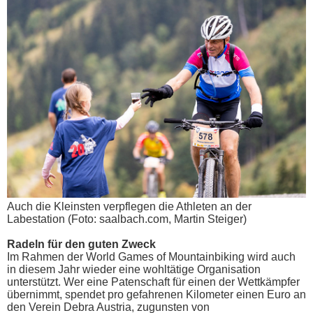
Auch die Kleinsten verpflegen die Athleten an der
Labestation (Foto: saalbach.com, Martin Steiger)
Radeln für den guten Zweck
Im Rahmen der World Games of Mountainbiking wird auch
in diesem Jahr wieder eine wohltätige Organisation
unterstützt. Wer eine Patenschaft für einen der Wettkämpfer
übernimmt, spendet pro gefahrenen Kilometer einen Euro an
den Verein Debra Austria, zugunsten von