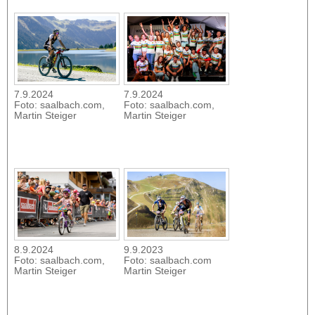
7.9.2024
7.9.2024
Foto: saalbach.com,
Foto: saalbach.com,
Martin Steiger
Martin Steiger
8.9.2024
9.9.2023
Foto: saalbach.com,
Foto: saalbach.com
Martin Steiger
Martin Steiger