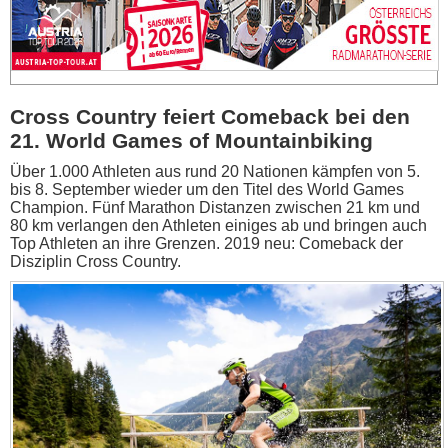
Cross Country feiert Comeback bei den
21. World Games of Mountainbiking
Über 1.000 Athleten aus rund 20 Nationen kämpfen von 5.
bis 8. September wieder um den Titel des World Games
Champion. Fünf Marathon Distanzen zwischen 21 km und
80 km verlangen den Athleten einiges ab und bringen auch
Top Athleten an ihre Grenzen. 2019 neu: Comeback der
Disziplin Cross Country.