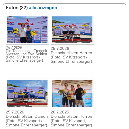
Fotos (22)
alle anzeigen ...
25.7.2026
25.7.2026
Die Tagessieger Frederik
Die schnellsten Herren
Niessen und Eva Schien
(Foto: SV Kitzsport /
(Foto: SV Kitzsport /
Simone Ehrensperger)
Simone Ehrensperger)
25.7.2026
26.7.2025
Die schnellsten Damen
Die schnellsten Herren
(Foto: SV Kitzsport /
(Foto: SV Kitzsport,
Simone Ehrensperger)
Simone Ehrensperger)