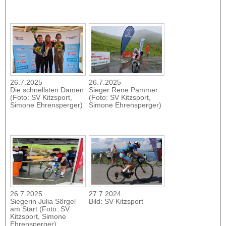
26.7.2025
26.7.2025
Die schnellsten Damen
Sieger Rene Pammer
(Foto: SV Kitzsport,
(Foto: SV Kitzsport,
Simone Ehrensperger)
Simone Ehrensperger)
26.7.2025
27.7.2024
Siegerin Julia Sörgel
Bild: SV Kitzsport
am Start (Foto: SV
Kitzsport, Simone
Ehrensperger)