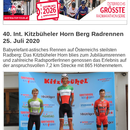
40. Int. Kitzbüheler Horn Berg Radrennen
25. Juli 2020
Babyelefant-astisches Rennen auf Österreichs steilsten
Radberg: Das Kitzbüheler Horn blies zum Jubiläumsrennen
und zahlreiche RadsportlerInnen genossen das Erlebnis auf
der anspruchsvollen 7,2 km Strecke mit 865 Höhenmetern.