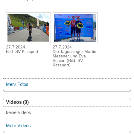
27.7.2024
27.7.2024
Bild: SV Kitzsport
Die Tagessieger Martin
Messner und Eva
Schien (Bild: SV
Kitzsport)
Mehr Fotos
Videos (0)
keine Videos
Mehr Videos