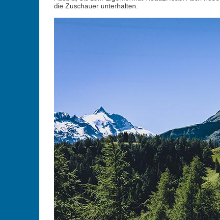
die Zuschauer unterhalten.