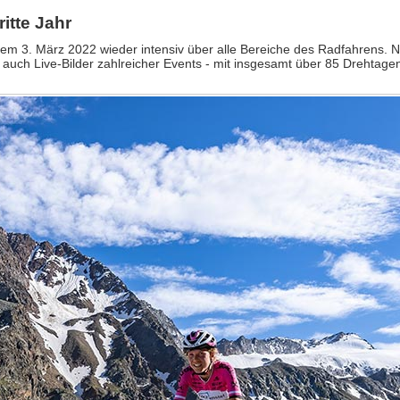
itte Jahr
b dem 3. März 2022 wieder intensiv über alle Bereiche des Radfahrens
auch Live-Bilder zahlreicher Events - mit insgesamt über 85 Drehtagen