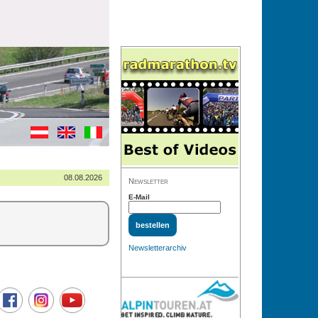
08.08.2026
Newsletter
E-Mail
Newsletterarchiv