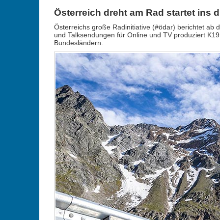
Österreich dreht am Rad startet ins dr
Österreichs große Radinitiative (#ödar) berichtet a
und Talksendungen für Online und TV produziert K19 
Bundesländern.