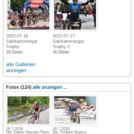
2022-07-16
2021-07-17
Salzkammergut
Salzkammergut
Trophy
Trophy 2
28 Bilder
45 Bilder
alle Gallerien
anzeigen
Fotos (124)
alle anzeigen ...
18.7.2026
18.7.2026
Der Steirer Manuel Pliem
Die Tirolerin Bianca