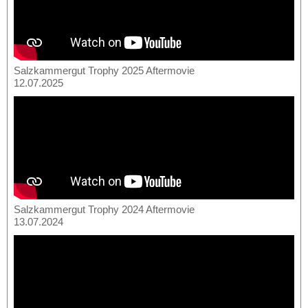
Salzkammergut Trophy 2025 Aftermovie
12.07.2025
Salzkammergut Trophy 2024 Aftermovie
13.07.2024