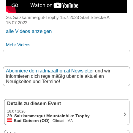
26. Salzkammergut-Trophy 15.7.2023 Start Strecke A
15.07.2023
alle Videos anzeigen
Mehr Videos
Abonniere den radmarathon.at Newsletter
und wir
informieren dich regelmäßig über die aktuellen
Neuigkeiten und Termine!
Details zu diesem Event
18.07.2026
29. Salzkammergut Mountainbike Trophy
Bad Goisern (OÖ)
- Offroad - MA