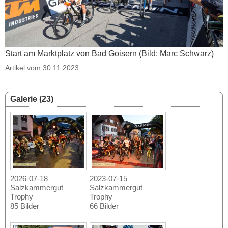
Start am Marktplatz von Bad Goisern (Bild: Marc Schwarz)
Artikel vom 30.11.2023
Galerie (23)
2026-07-18
2023-07-15
Salzkammergut
Salzkammergut
Trophy
Trophy
85 Bilder
66 Bilder