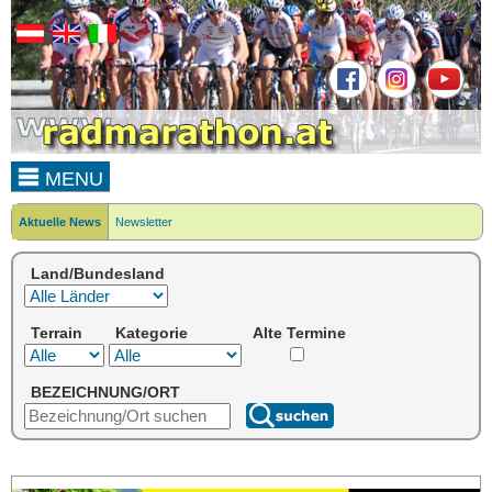
MENU
Aktuelle News
Newsletter
Land/Bundesland
Terrain
Kategorie
Alte Termine
BEZEICHNUNG/ORT