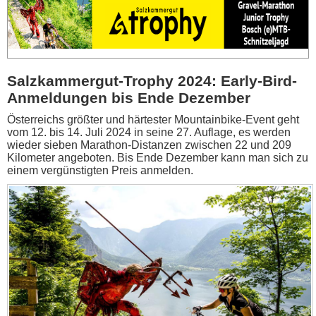
Salzkammergut-Trophy 2024: Early-Bird-
Anmeldungen bis Ende Dezember
Österreichs größter und härtester Mountainbike-Event geht
vom 12. bis 14. Juli 2024 in seine 27. Auflage, es werden
wieder sieben Marathon-Distanzen zwischen 22 und 209
Kilometer angeboten. Bis Ende Dezember kann man sich zu
einem vergünstigten Preis anmelden.