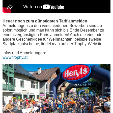
Heuer noch zum günstigsten Tarif anmelden
Anmeldungen zu den verschiedenen Bewerben sind ab
sofort möglich und man kann sich bis Ende Dezember zu
einem vergünstigten Preis anmelden! Auch die eine oder
andere Geschenkidee für Weihnachten, beispielsweise
Startplatzgutscheine, findet man auf der Trophy-Website.
Infos und Anmeldungen:
www.trophy.at