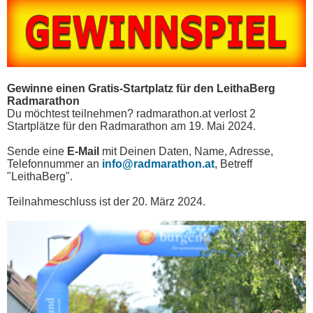
Gewinne einen Gratis-Startplatz für den LeithaBerg
Radmarathon
Du möchtest teilnehmen? radmarathon.at verlost 2
Startplätze für den Radmarathon am 19. Mai 2024.
Sende eine
E-Mail
mit Deinen Daten, Name, Adresse,
Telefonnummer an
info@radmarathon.at
, Betreff
"LeithaBerg".
Teilnahmeschluss ist der 20. März 2024.