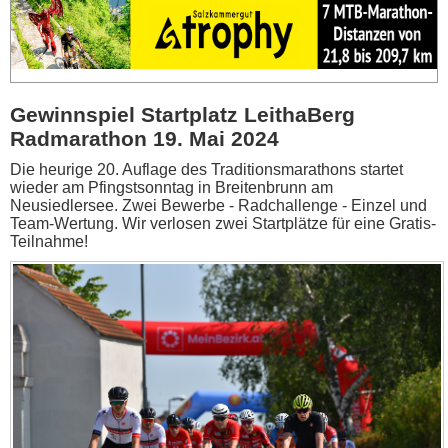
Gewinnspiel Startplatz LeithaBerg
Radmarathon 19. Mai 2024
Die heurige 20. Auflage des Traditionsmarathons startet
wieder am Pfingstsonntag in Breitenbrunn am
Neusiedlersee. Zwei Bewerbe - Radchallenge - Einzel und
Team-Wertung. Wir verlosen zwei Startplätze für eine Gratis-
Teilnahme!