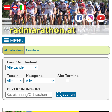
MENU
Aktuelle News
Newsletter
Land/Bundesland
Terrain
Kategorie
Alte Termine
BEZEICHNUNG/ORT