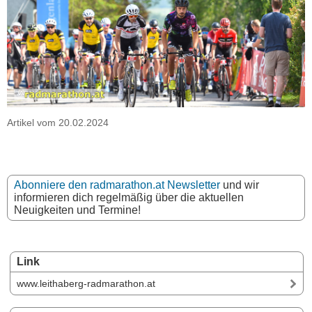
Artikel vom 20.02.2024
Abonniere den radmarathon.at Newsletter
und wir
informieren dich regelmäßig über die aktuellen
Neuigkeiten und Termine!
Link
www.leithaberg-radmarathon.at