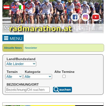
MENU
Aktuelle News
Newsletter
Land/Bundesland
Terrain
Kategorie
Alte Termine
BEZEICHNUNG/ORT