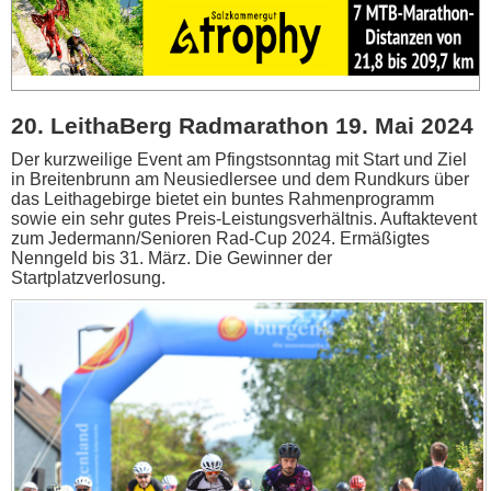
20. LeithaBerg Radmarathon 19. Mai 2024
Der kurzweilige Event am Pfingstsonntag mit Start und Ziel
in Breitenbrunn am Neusiedlersee und dem Rundkurs über
das Leithagebirge bietet ein buntes Rahmenprogramm
sowie ein sehr gutes Preis-Leistungsverhältnis. Auftaktevent
zum Jedermann/Senioren Rad-Cup 2024. Ermäßigtes
Nenngeld bis 31. März. Die Gewinner der
Startplatzverlosung.