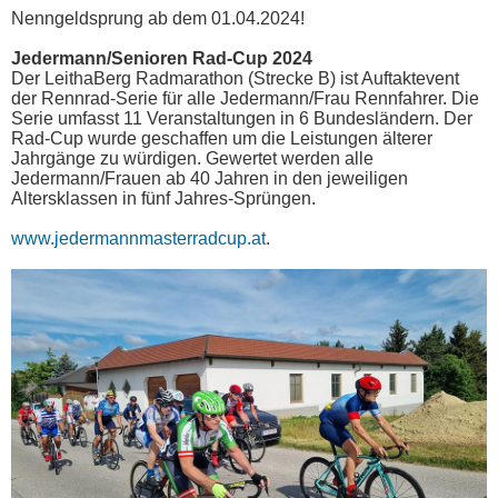
Nenngeldsprung ab dem 01.04.2024!
Jedermann/Senioren Rad-Cup 2024
Der LeithaBerg Radmarathon (Strecke B) ist Auftaktevent
der Rennrad-Serie für alle Jedermann/Frau Rennfahrer. Die
Serie umfasst 11 Veranstaltungen in 6 Bundesländern. Der
Rad-Cup wurde geschaffen um die Leistungen älterer
Jahrgänge zu würdigen. Gewertet werden alle
Jedermann/Frauen ab 40 Jahren in den jeweiligen
Altersklassen in fünf Jahres-Sprüngen.
www.jedermannmasterradcup.at
.