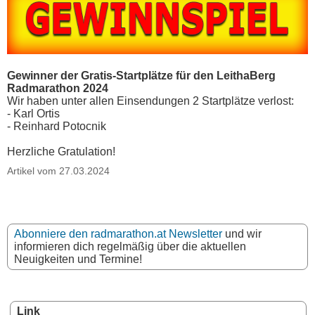
Gewinner der Gratis-Startplätze für den LeithaBerg
Radmarathon 2024
Wir haben unter allen Einsendungen 2 Startplätze verlost:
- Karl Ortis
- Reinhard Potocnik
Herzliche Gratulation!
Artikel vom 27.03.2024
Abonniere den radmarathon.at Newsletter
und wir
informieren dich regelmäßig über die aktuellen
Neuigkeiten und Termine!
Link