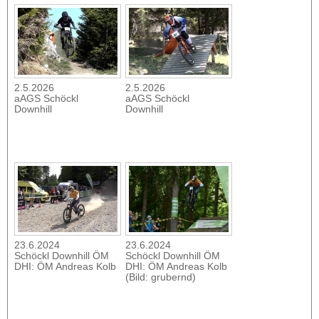
2.5.2026
2.5.2026
aAGS Schöckl
aAGS Schöckl
Downhill
Downhill
23.6.2024
23.6.2024
Schöckl Downhill ÖM
Schöckl Downhill ÖM
DHI: ÖM Andreas Kolb
DHI: ÖM Andreas Kolb
(Bild: grubernd)