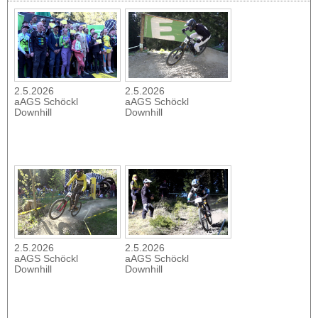
2.5.2026
2.5.2026
aAGS Schöckl
aAGS Schöckl
Downhill
Downhill
2.5.2026
2.5.2026
aAGS Schöckl
aAGS Schöckl
Downhill
Downhill