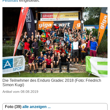
Festivals
eingebettet.
Die Teilnehmer des Enduro Gradec 2018 (Foto: Friedrich
Simon Kugi)
Artikel vom 08.08.2019
Foto (39)
alle anzeigen ...