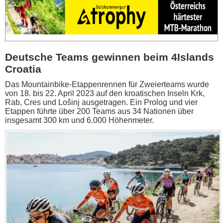
Deutsche Teams gewinnen beim 4Islands
Croatia
Das Mountainbike-Etappenrennen für Zweierteams wurde
von 18. bis 22. April 2023 auf den kroatischen Inseln Krk,
Rab, Cres und Lošinj ausgetragen. Ein Prolog und vier
Etappen führte über 200 Teams aus 34 Nationen über
insgesamt 300 km und 6.000 Höhenmeter.