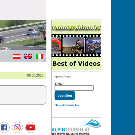
08.08.2026
Newsletter
E-Mail
Newsletterarchiv