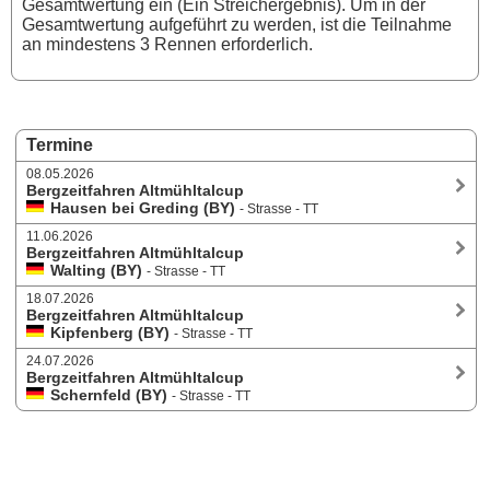
Gesamtwertung ein (Ein Streichergebnis). Um in der
Gesamtwertung aufgeführt zu werden, ist die Teilnahme
an mindestens 3 Rennen erforderlich.
Termine
08.05.2026
Bergzeitfahren Altmühltalcup
Hausen bei Greding (BY)
- Strasse - TT
11.06.2026
Bergzeitfahren Altmühltalcup
Walting (BY)
- Strasse - TT
18.07.2026
Bergzeitfahren Altmühltalcup
Kipfenberg (BY)
- Strasse - TT
24.07.2026
Bergzeitfahren Altmühltalcup
Schernfeld (BY)
- Strasse - TT