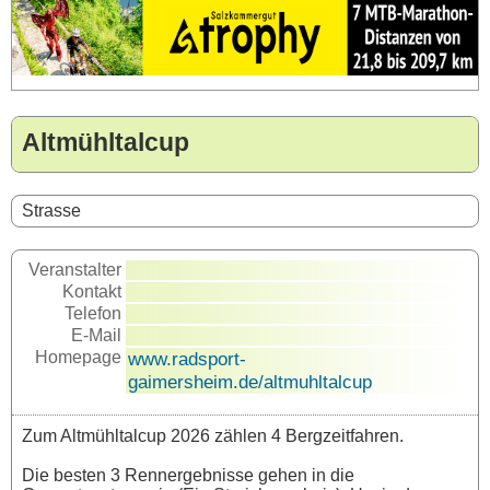
Altmühltalcup
Strasse
Veranstalter
Kontakt
Telefon
E-Mail
Homepage
www.radsport-
gaimersheim.de/altmuhltalcup
Zum Altmühltalcup 2026 zählen 4 Bergzeitfahren.
Die besten 3 Rennergebnisse gehen in die