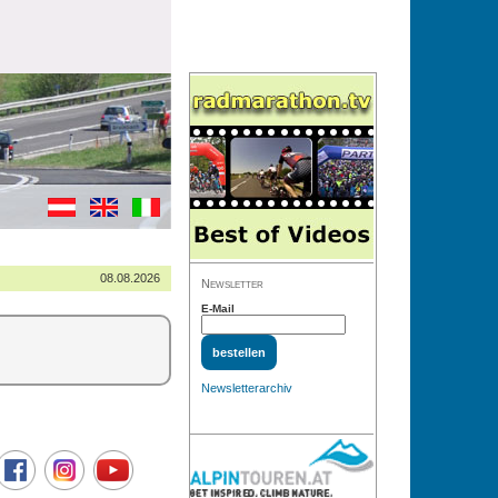
08.08.2026
Newsletter
E-Mail
Newsletterarchiv