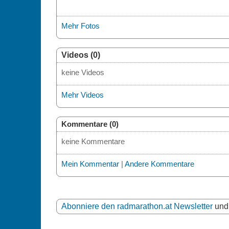
Mehr Fotos
Videos (0)
keine Videos
Mehr Videos
Kommentare (0)
keine Kommentare
Mein Kommentar
|
Andere Kommentare
Abonniere den radmarathon.at Newsletter
und 