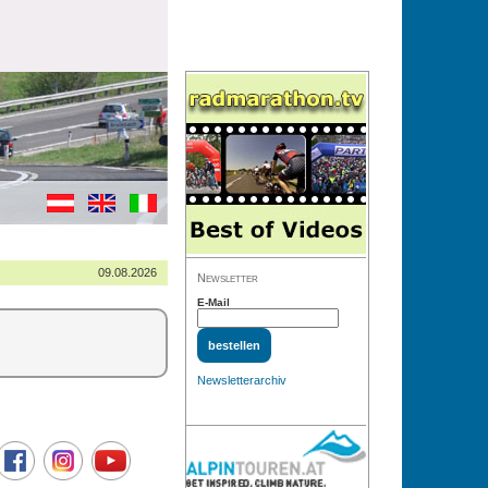
09.08.2026
Newsletter
E-Mail
Newsletterarchiv