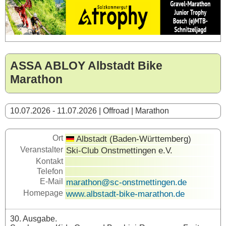
ASSA ABLOY Albstadt Bike
Marathon
10.07.2026 - 11.07.2026 | Offroad | Marathon
Ort
Albstadt (Baden-Württemberg)
Veranstalter
Ski-Club Onstmettingen e.V.
Kontakt
Telefon
E-Mail
marathon@sc-onstmettingen.de
Homepage
www.albstadt-bike-marathon.de
30. Ausgabe.