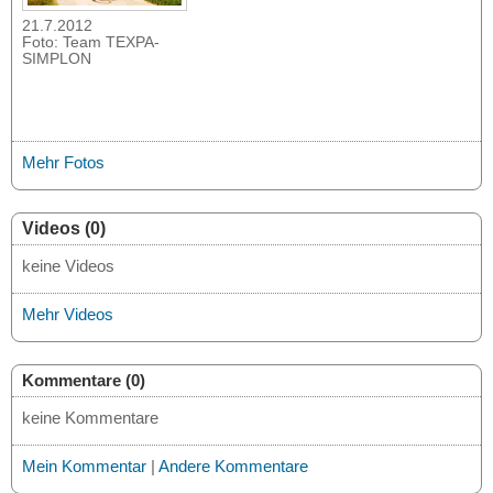
21.7.2012
Foto: Team TEXPA-
SIMPLON
Mehr Fotos
Videos (0)
keine Videos
Mehr Videos
Kommentare (0)
keine Kommentare
Mein Kommentar
|
Andere Kommentare