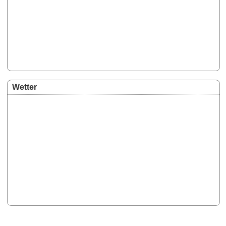
Wetter