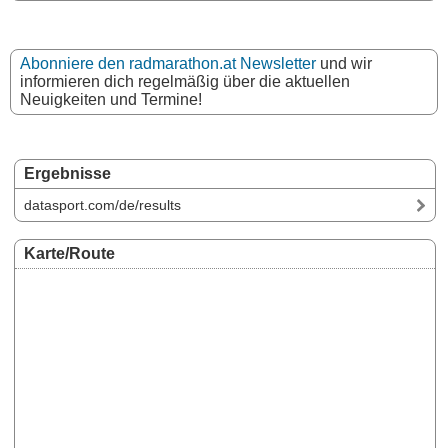
Abonniere den radmarathon.at Newsletter
und wir
informieren dich regelmäßig über die aktuellen
Neuigkeiten und Termine!
Ergebnisse
datasport.com/de/results
Karte/Route