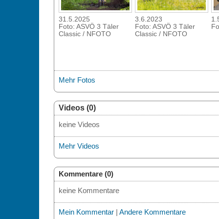
31.5.2025
3.6.2023
1.
Foto: ASVÖ 3 Täler
Foto: ASVÖ 3 Täler
Fo
Classic / NFOTO
Classic / NFOTO
Mehr Fotos
Videos (0)
keine Videos
Mehr Videos
Kommentare (0)
keine Kommentare
Mein Kommentar
|
Andere Kommentare