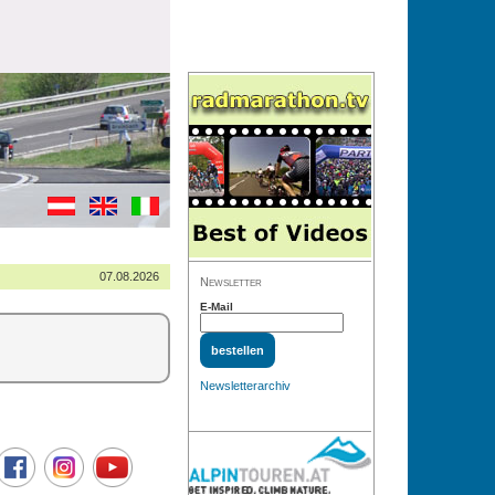
07.08.2026
Newsletter
E-Mail
Newsletterarchiv