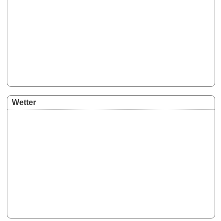
Wetter