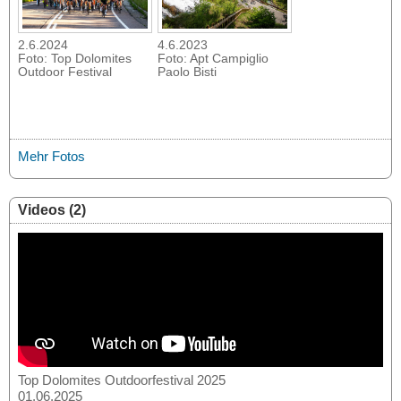
2.6.2024
4.6.2023
Foto: Top Dolomites
Foto: Apt Campiglio
Outdoor Festival
Paolo Bisti
Mehr Fotos
Videos (2)
Top Dolomites Outdoorfestival 2025
01.06.2025