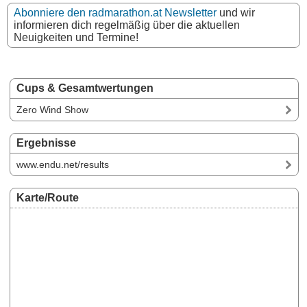
Abonniere den radmarathon.at Newsletter
und wir
informieren dich regelmäßig über die aktuellen
Neuigkeiten und Termine!
Cups & Gesamtwertungen
Zero Wind Show
Ergebnisse
www.endu.net/results
Karte/Route