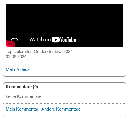
Top Dolomites Outdoorfestival 2024
02.06.2024
Mehr Videos
Kommentare (0)
keine Kommentare
Mein Kommentar
|
Andere Kommentare