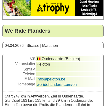
We Ride Flanders
04.04.2026 | Strasse | Marathon
Ort
Oudenaarde (Belgien)
Veranstalter
Peloton
Kontakt
Telefon
E-Mail
info@peloton.be
Homepage
werideflanders.com/en
Start 247 km in Antwerpen, Ziel in Oudenaarde.
Start/Ziel 163 km, 133 km and 79 km in Oudenaarde.
Einen Tag bevor die Profis die Flandernrundfahrt in