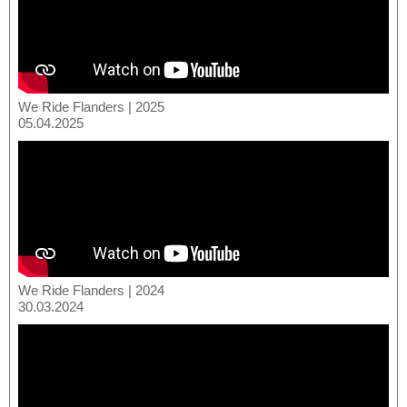
We Ride Flanders | 2025
05.04.2025
We Ride Flanders | 2024
30.03.2024