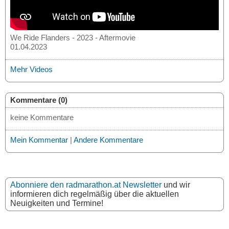
We Ride Flanders - 2023 - Aftermovie
01.04.2023
Mehr Videos
Kommentare (0)
keine Kommentare
Mein Kommentar
|
Andere Kommentare
Abonniere den radmarathon.at Newsletter
und wir
informieren dich regelmäßig über die aktuellen
Neuigkeiten und Termine!