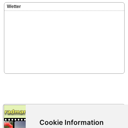
Wetter