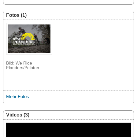
Fotos (1)
Bild: We Ride
Flanders/Peloton
Mehr Fotos
Videos (3)