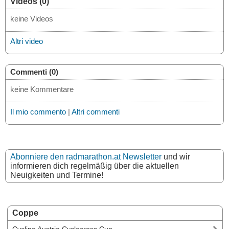
Videos (0)
keine Videos
Altri video
Commenti (0)
keine Kommentare
Il mio commento
|
Altri commenti
Abonniere den radmarathon.at Newsletter
und wir
informieren dich regelmäßig über die aktuellen
Neuigkeiten und Termine!
Coppe