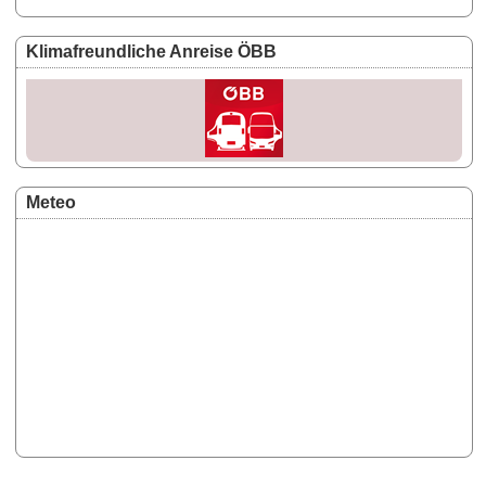
Klimafreundliche Anreise ÖBB
Meteo