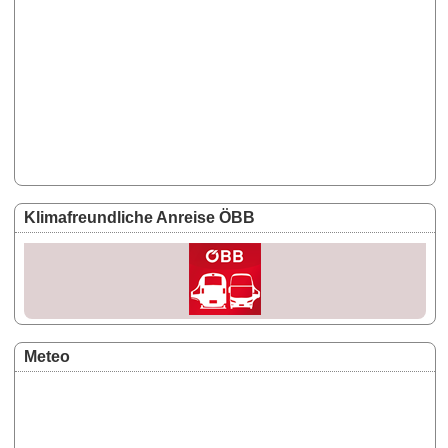
Klimafreundliche Anreise ÖBB
Meteo