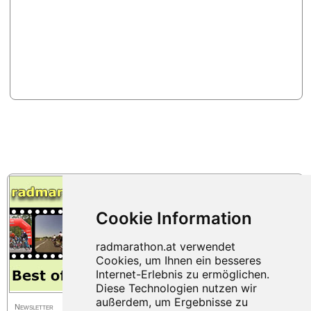
Newsletter