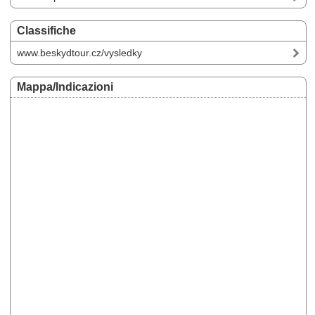
Classifiche
www.beskydtour.cz/vysledky
Mappa/Indicazioni