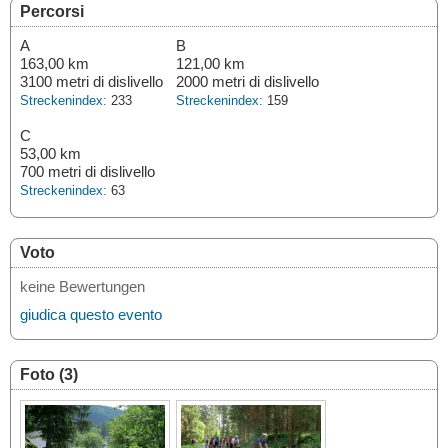
Percorsi
A
B
163,00 km
121,00 km
3100 metri di dislivello
2000 metri di dislivello
Streckenindex:
233
Streckenindex:
159
C
53,00 km
700 metri di dislivello
Streckenindex:
63
Voto
keine Bewertungen
giudica questo evento
Foto (3)