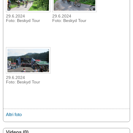
29.6.2024
29.6.2024
Foto: Beskyd Tour
Foto: Beskyd Tour
29.6.2024
Foto: Beskyd Tour
Altri foto
Videos (0)