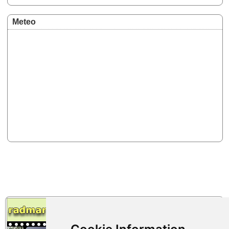
Meteo