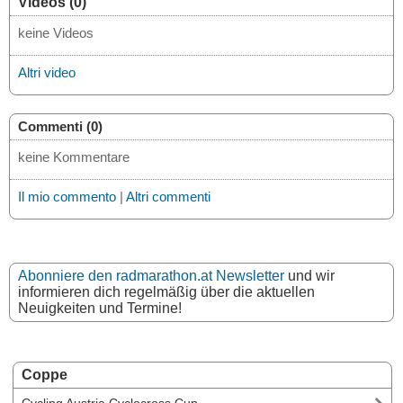
Videos (0)
keine Videos
Altri video
Commenti (0)
keine Kommentare
Il mio commento
|
Altri commenti
Abonniere den radmarathon.at Newsletter
und wir
informieren dich regelmäßig über die aktuellen
Neuigkeiten und Termine!
Coppe