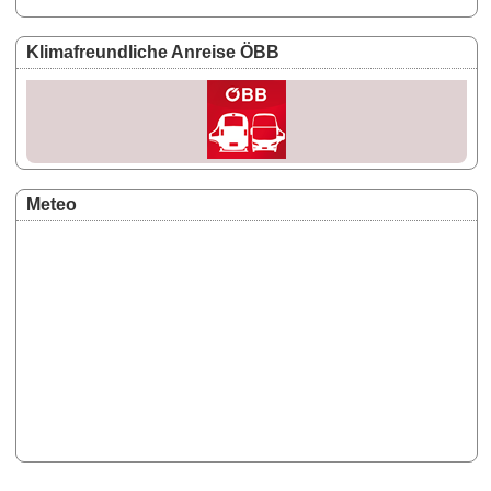
Klimafreundliche Anreise ÖBB
Meteo