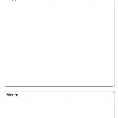
Meteo