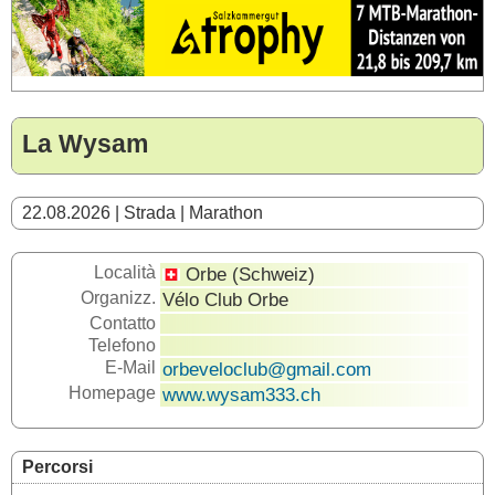
La Wysam
22.08.2026 | Strada | Marathon
Località
Orbe (Schweiz)
Organizz.
Vélo Club Orbe
Contatto
Telefono
E-Mail
orbeveloclub@gmail.com
Homepage
www.wysam333.ch
Percorsi