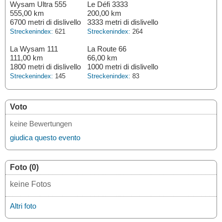
Wysam Ultra 555
Le Défi 3333
555,00 km
200,00 km
6700 metri di dislivello
3333 metri di dislivello
Streckenindex:
621
Streckenindex:
264
La Wysam 111
La Route 66
111,00 km
66,00 km
1800 metri di dislivello
1000 metri di dislivello
Streckenindex:
145
Streckenindex:
83
Voto
keine Bewertungen
giudica questo evento
Foto (0)
keine Fotos
Altri foto