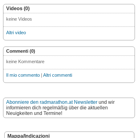
Videos (0)
keine Videos
Altri video
Commenti (0)
keine Kommentare
Il mio commento
|
Altri commenti
Abonniere den radmarathon.at Newsletter
und wir
informieren dich regelmäßig über die aktuellen
Neuigkeiten und Termine!
Mappa/Indicazioni