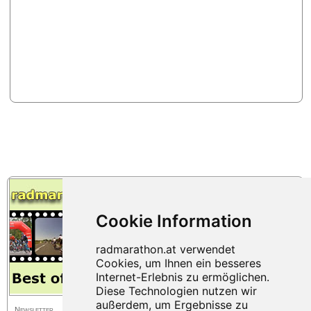
Newsletter