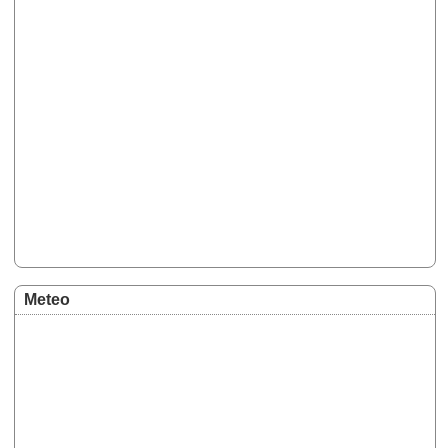
Meteo