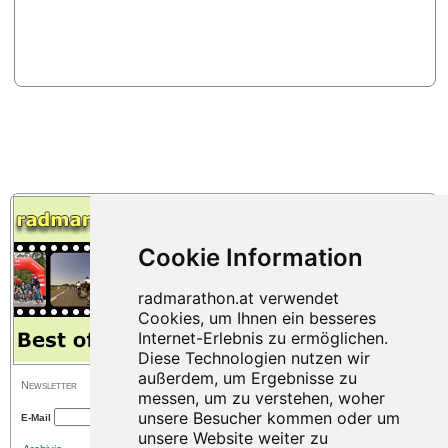
Newsletter
E-Mail