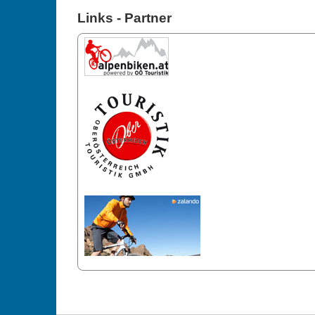
Links - Partner