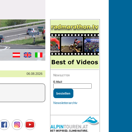
06.08.2026
Newsletter
E-Mail
Newsletterarchiv