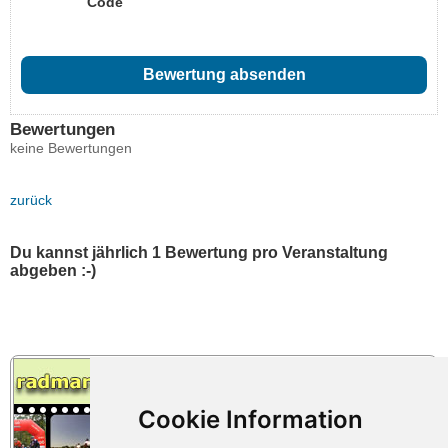
Code
Bewertungen
keine Bewertungen
zurück
Du kannst jährlich 1 Bewertung pro Veranstaltung
abgeben :-)