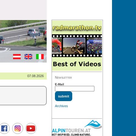
07.08.2026
Newsletter
E-Mail
Archives