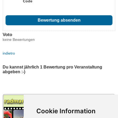
Code
Voto
keine Bewertungen
indietro
Du kannst jährlich 1 Bewertung pro Veranstaltung
abgeben :-)